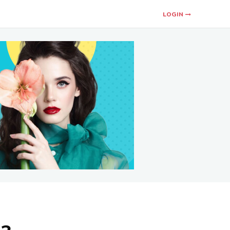
LOGIN