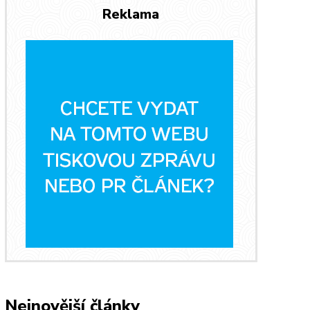
Reklama
Nejnovější články