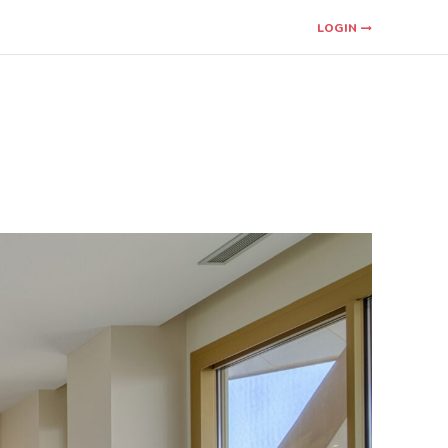
LOGIN