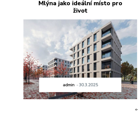
Mlýna jako ideální místo pro
život
admin
-
30.3.2025