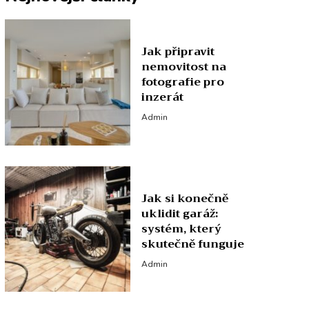
Jak připravit
nemovitost na
fotografie pro
inzerát
Admin
Jak si konečně
uklidit garáž:
systém, který
skutečně funguje
Admin