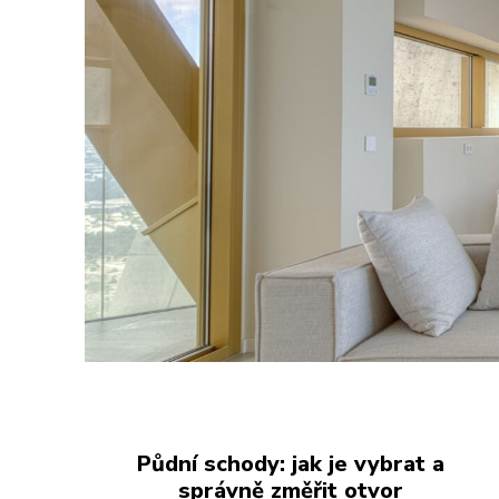
Půdní schody: jak je vybrat a
správně změřit otvor