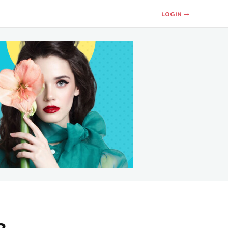
LOGIN