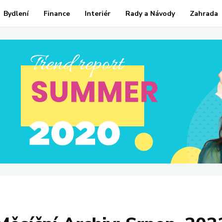
Bydlení
Finance
Interiér
Rady a Návody
Zahrada