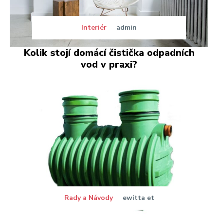
Interiér
admin
Kolik stojí domácí čistička odpadních
vod v praxi?
Rady a Návody
ewitta et