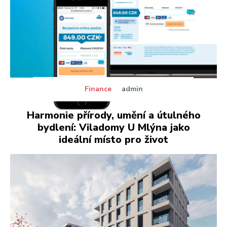
Finance
admin
Harmonie přírody, umění a útulného
bydlení: Viladomy U Mlýna jako
ideální místo pro život