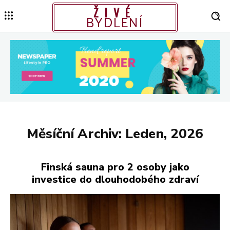
ŽIVÉ
BYDLENÍ
Měsíční Archiv: Leden, 2026
Finská sauna pro 2 osoby jako
investice do dlouhodobého zdraví