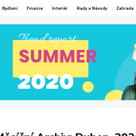
Bydlení
Finance
Interiér
Rady a Návody
Zahrada