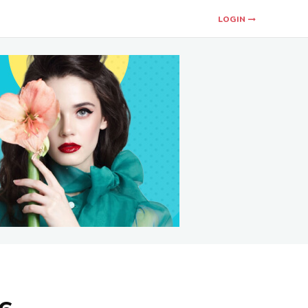
LOGIN