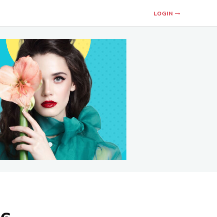
LOGIN