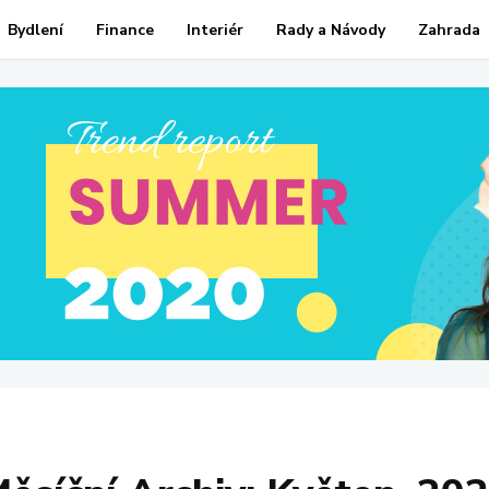
Bydlení
Finance
Interiér
Rady a Návody
Zahrada