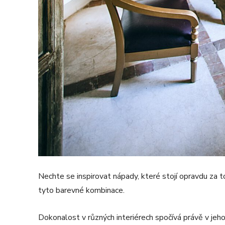
Nechte se inspirovat nápady, které stojí opravdu za t
tyto barevné kombinace.
Dokonalost v různých interiérech spočívá právě v jeh