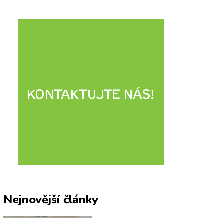
Nejnovější články