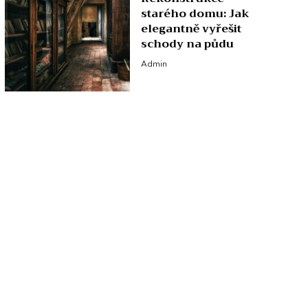
starého domu: Jak
elegantně vyřešit
schody na půdu
Admin