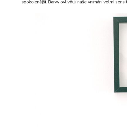
spokojenější. Barvy ovlivňují naše vnímání velmi sensi