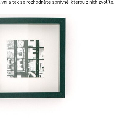
tivní a tak se rozhodněte správně, kterou z nich zvolíte.