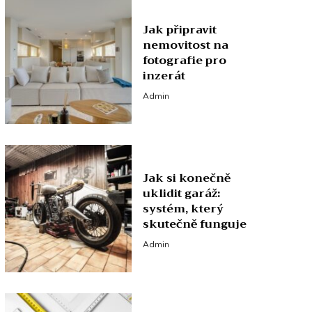
Jak připravit
nemovitost na
fotografie pro
inzerát
Admin
Jak si konečně
uklidit garáž:
systém, který
skutečně funguje
Admin