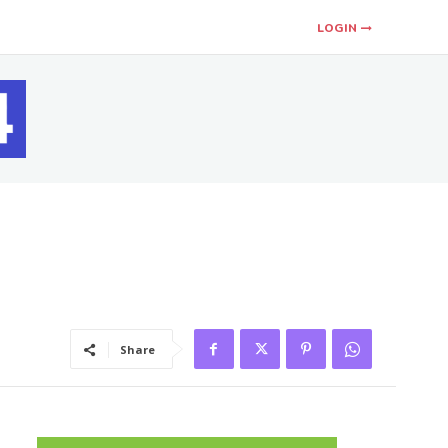
LOGIN
Share