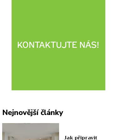
Nejnovější články
Jak připravit