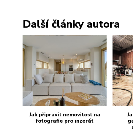
Další články autora
Jak připravit nemovitost na
Ja
fotografie pro inzerát
g