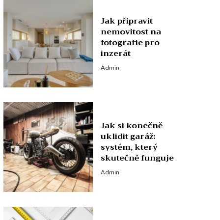
Jak připravit
nemovitost na
fotografie pro
inzerát
Admin
Jak si konečně
uklidit garáž:
systém, který
skutečně funguje
Admin