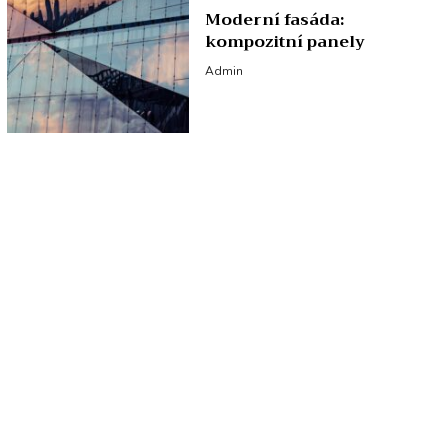
Moderní fasáda:
kompozitní panely
Admin