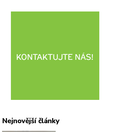
Nejnovější články