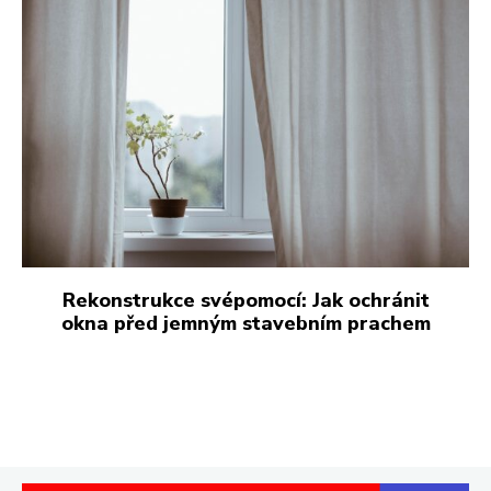
Rekonstrukce svépomocí: Jak ochránit
okna před jemným stavebním prachem