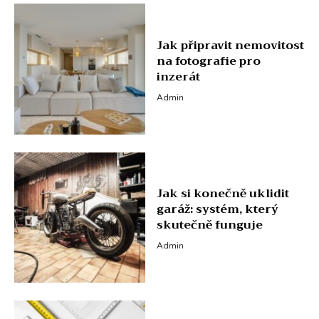
Jak připravit nemovitost
na fotografie pro
inzerát
Admin
Jak si konečně uklidit
garáž: systém, který
skutečně funguje
Admin