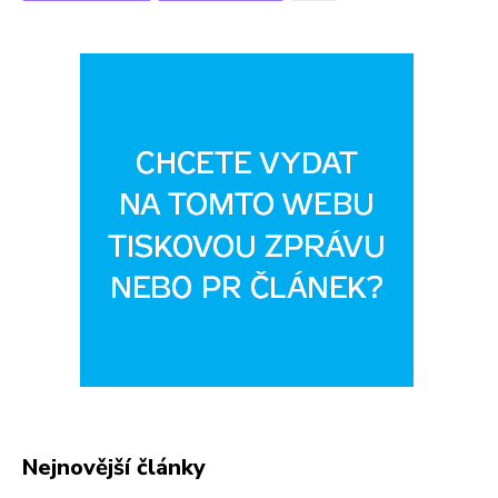
Nejnovější články