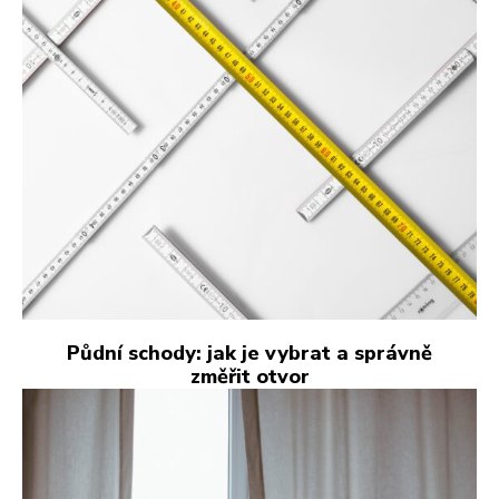
Půdní schody: jak je vybrat a správně
změřit otvor