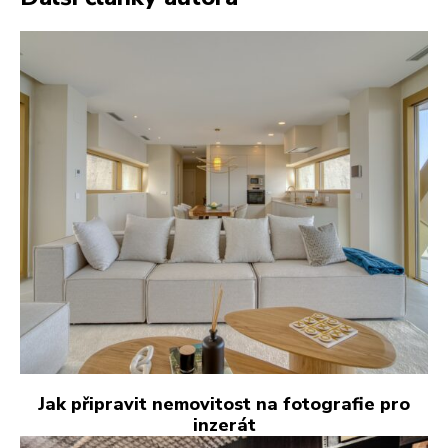
Jak připravit nemovitost na fotografie pro
inzerát