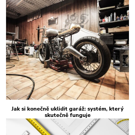
Jak si konečně uklidit garáž: systém, který
skutečně funguje