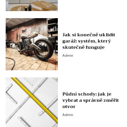
Jak si konečně uklidit
garáž: systém, který
skutečně funguje
Admin
Půdní schody: jak je
vybrat a správně změřit
otvor
Admin