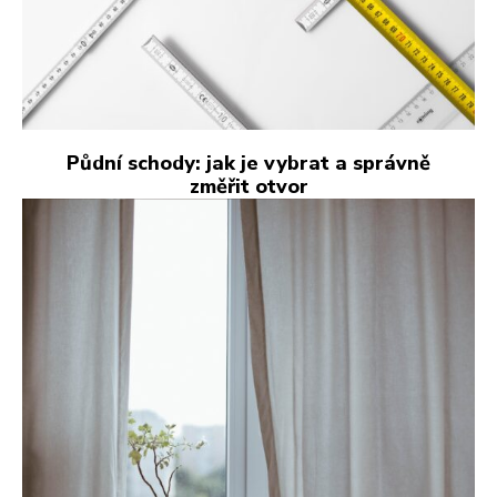
Půdní schody: jak je vybrat a správně
změřit otvor