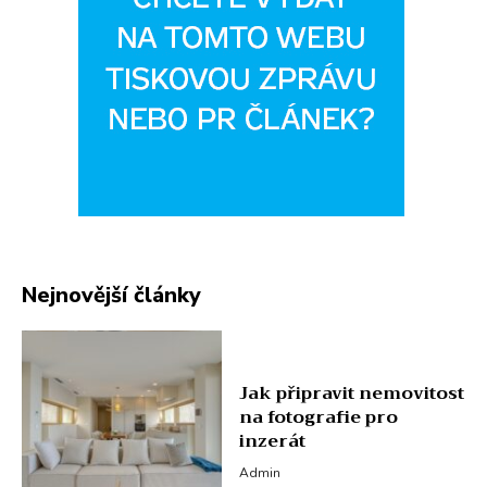
Nejnovější články
Jak připravit nemovitost
na fotografie pro
inzerát
Admin