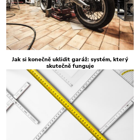
Jak si konečně uklidit garáž: systém, který
skutečně funguje