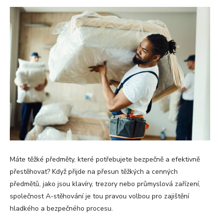
Máte těžké předměty, které potřebujete bezpečně a efektivně
přestěhovat? Když přijde na přesun těžkých a cenných
předmětů, jako jsou klavíry, trezory nebo průmyslová zařízení,
společnost A-stěhování je tou pravou volbou pro zajištění
hladkého a bezpečného procesu.