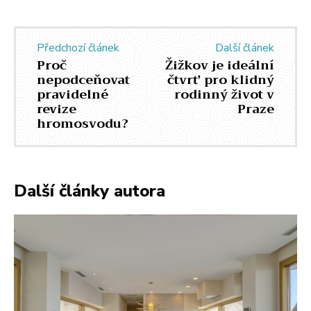
Předchozí článek
Další článek
Proč
Žižkov je ideální
nepodceňovat
čtvrť pro klidný
pravidelné
rodinný život v
revize
Praze
hromosvodu?
Další články autora