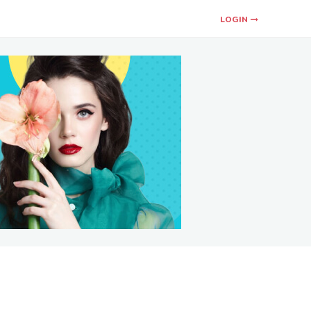
LOGIN