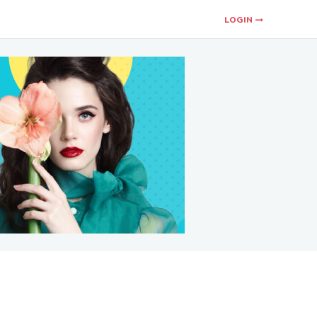
LOGIN