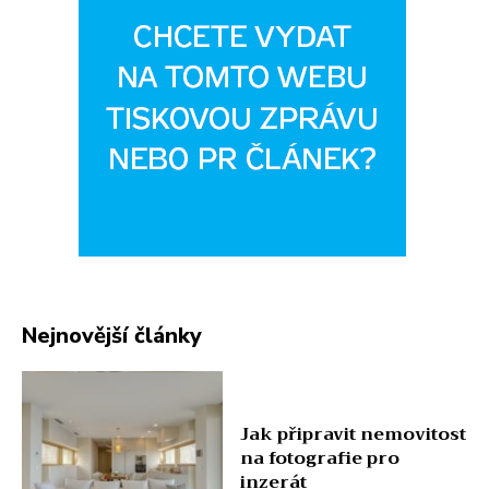
Nejnovější články
Jak připravit nemovitost
na fotografie pro
inzerát