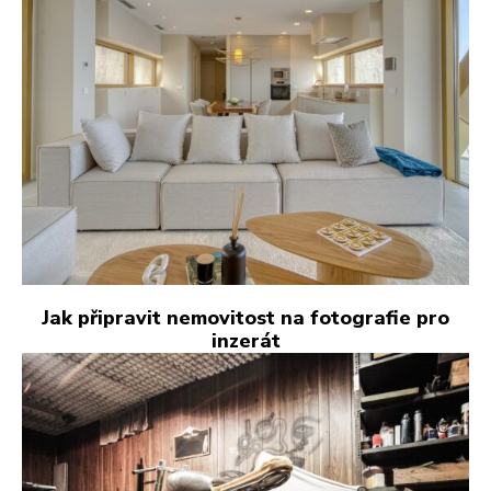
Jak připravit nemovitost na fotografie pro
inzerát