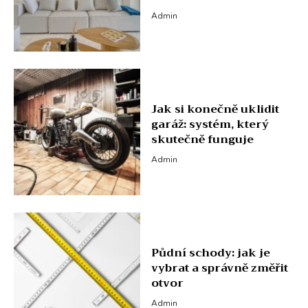
Admin
Jak si konečně uklidit
garáž: systém, který
skutečně funguje
Admin
Půdní schody: jak je
vybrat a správně změřit
otvor
Admin