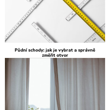
Půdní schody: jak je vybrat a správně
změřit otvor