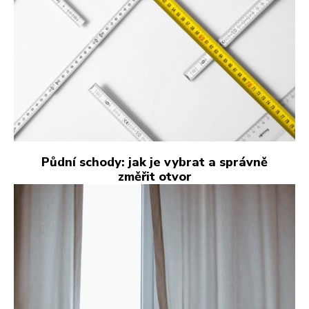
Půdní schody: jak je vybrat a správně
změřit otvor