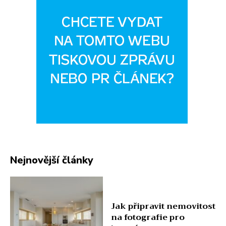
Nejnovější články
Jak připravit nemovitost
na fotografie pro