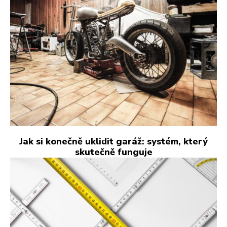
Jak si konečně uklidit garáž: systém, který
skutečně funguje