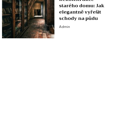
starého domu: Jak
elegantně vyřešit
schody na půdu
Admin