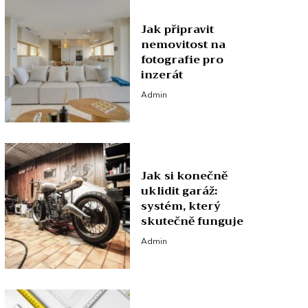
Jak připravit
nemovitost na
fotografie pro
inzerát
Admin
Jak si konečně
uklidit garáž:
systém, který
skutečně funguje
Admin