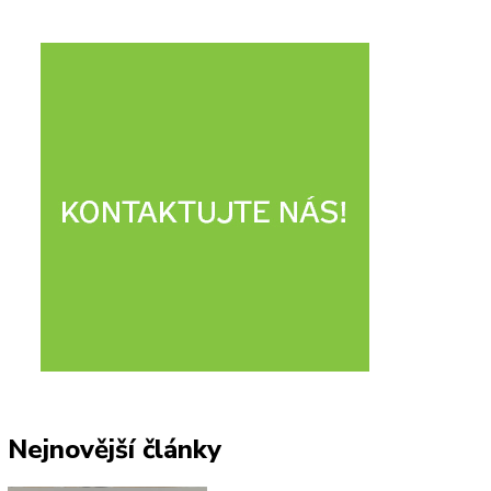
Nejnovější články