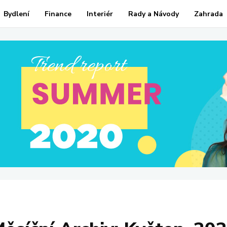
Bydlení
Finance
Interiér
Rady a Návody
Zahrada