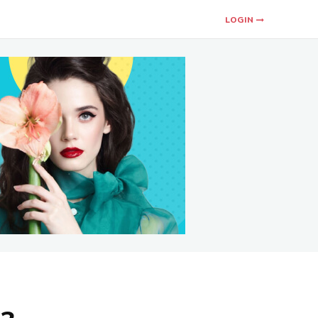
LOGIN