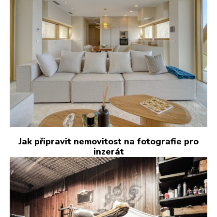
Jak připravit nemovitost na fotografie pro
inzerát