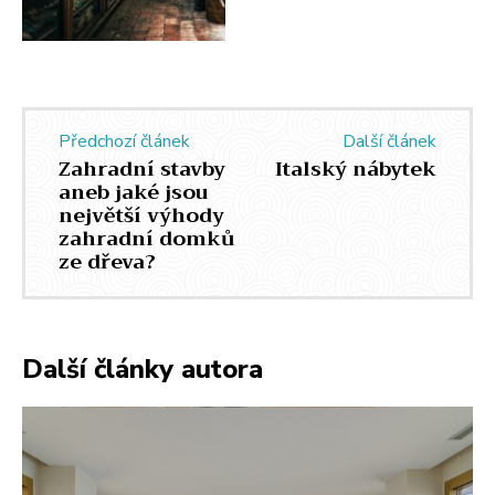
Předchozí článek
Další článek
Zahradní stavby
Italský nábytek
aneb jaké jsou
největší výhody
zahradní domků
ze dřeva?
Další články autora