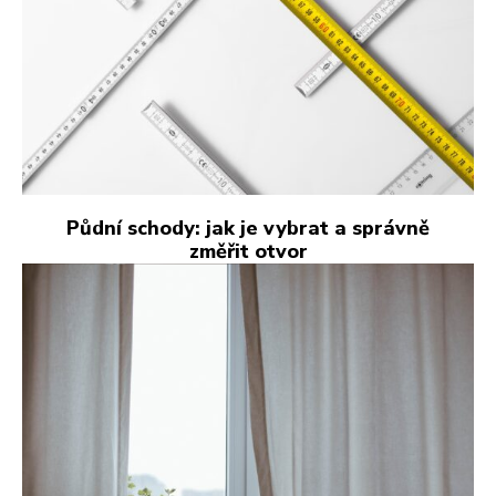
Půdní schody: jak je vybrat a správně
změřit otvor