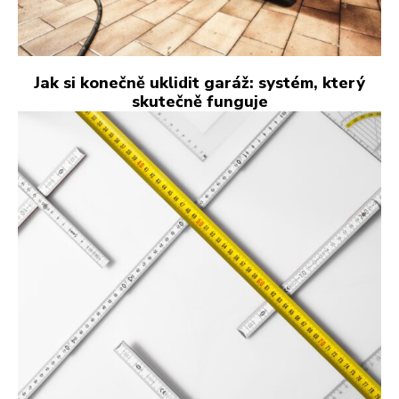
Jak si konečně uklidit garáž: systém, který
skutečně funguje