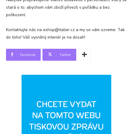
stará o to, abychom vám zboží přivezli v pořádku a bez
poškození.
Kontaktujte nás na eshop@italier.cz a my se vám ozveme. Tak
do toho! Váš vysněný interiér je na dosah!
Facebook
Twitter