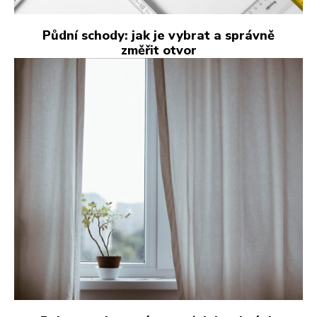
Půdní schody: jak je vybrat a správně
změřit otvor