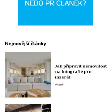
Nejnovější články
Jak připravit nemovitost
na fotografie pro
inzerát
Admin