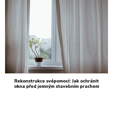
Rekonstrukce svépomocí: Jak ochránit
okna před jemným stavebním prachem