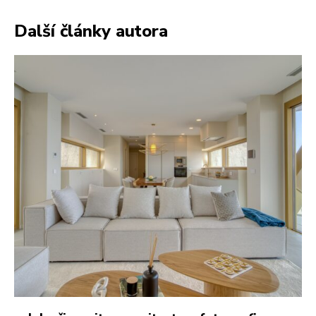
Další články autora