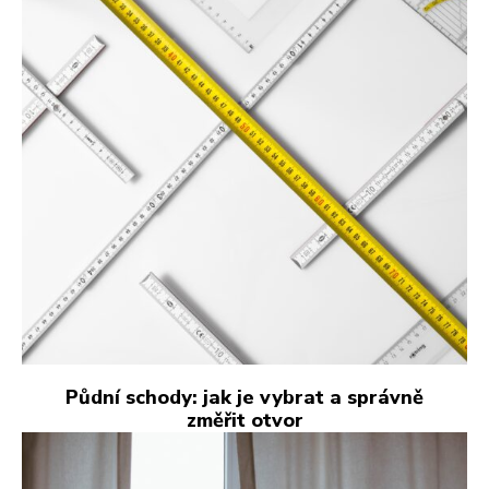
Půdní schody: jak je vybrat a správně
změřit otvor