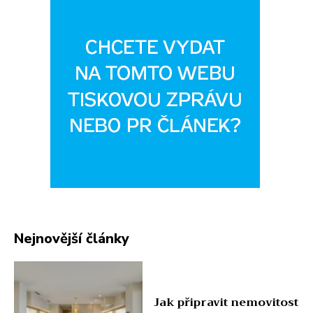
Nejnovější články
Jak připravit nemovitost