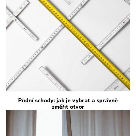
Půdní schody: jak je vybrat a správně
změřit otvor