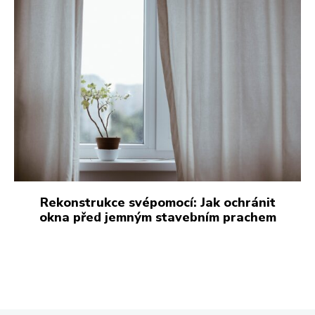
Rekonstrukce svépomocí: Jak ochránit
okna před jemným stavebním prachem