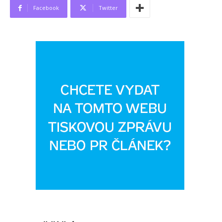
Facebook
Twitter