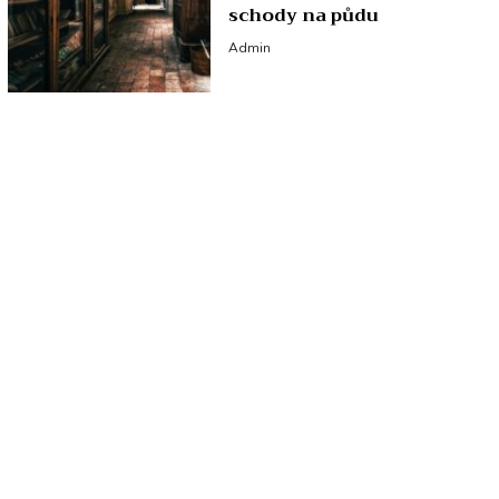
schody na půdu
Admin