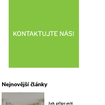
Nejnovější články
Jak připravit