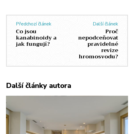
Předchozí článek
Další článek
Co jsou
Proč
kanabinoidy a
nepodceňovat
jak fungují?
pravidelné
revize
hromosvodu?
Další články autora