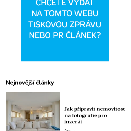
Nejnovější články
Jak připravit nemovitost
na fotografie pro
inzerát
Admin