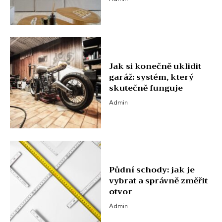
Jak si konečně uklidit
garáž: systém, který
skutečně funguje
Admin
Půdní schody: jak je
vybrat a správně změřit
otvor
Admin