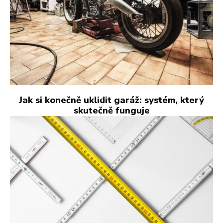
Jak si konečně uklidit garáž: systém, který
skutečně funguje