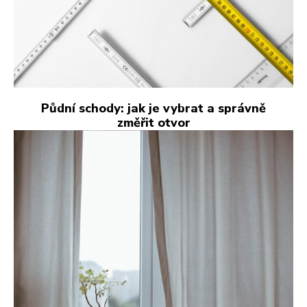
Půdní schody: jak je vybrat a správně
změřit otvor