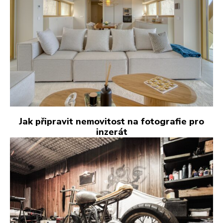
Jak připravit nemovitost na fotografie pro
inzerát