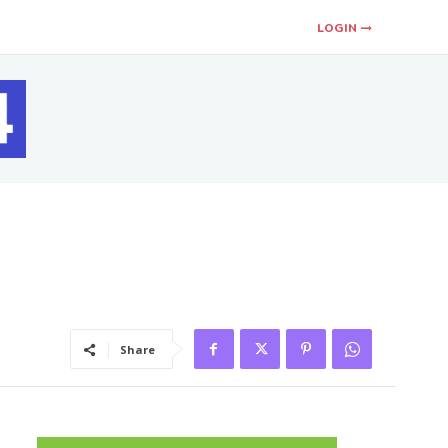
LOGIN
Share