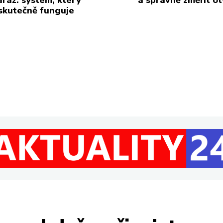
skutečně funguje