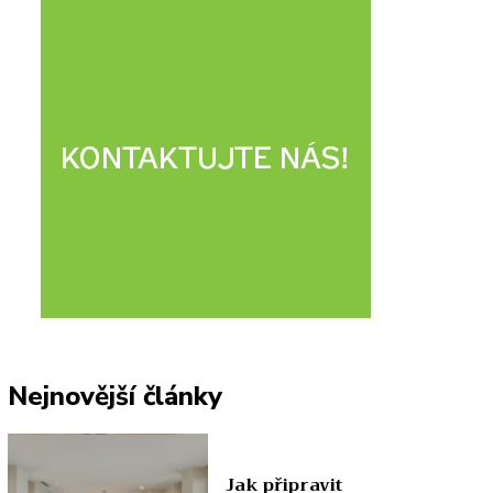
Nejnovější články
Jak připravit