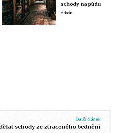
schody na půdu
Admin
Další článek
dělat schody ze ztraceného bednění