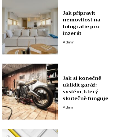
Jak připravit
nemovitost na
fotografie pro
inzerát
Admin
Jak si konečně
uklidit garáž:
systém, který
skutečně funguje
Admin