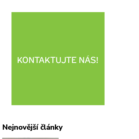
Nejnovější články