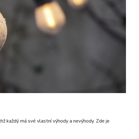
ichž každý má své vlastní výhody a nevýhody. Zde je