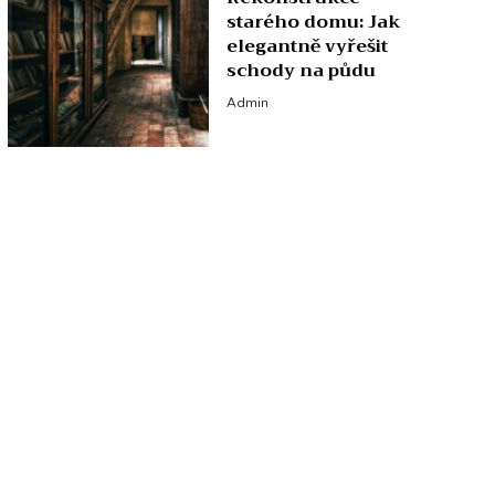
starého domu: Jak
elegantně vyřešit
schody na půdu
Admin