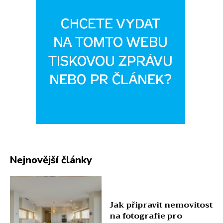
Nejnovější články
Jak připravit nemovitost
na fotografie pro