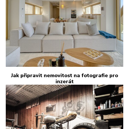
Jak připravit nemovitost na fotografie pro
inzerát