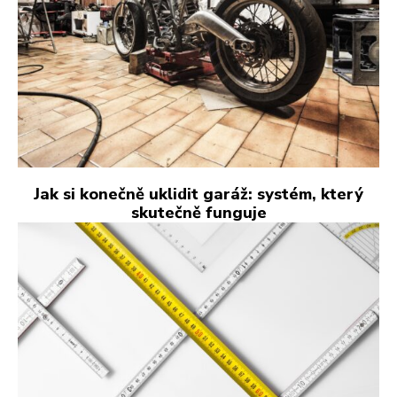
Jak si konečně uklidit garáž: systém, který
skutečně funguje