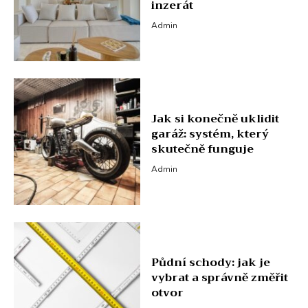
inzerát
Admin
Jak si konečně uklidit
garáž: systém, který
skutečně funguje
Admin
Půdní schody: jak je
vybrat a správně změřit
otvor