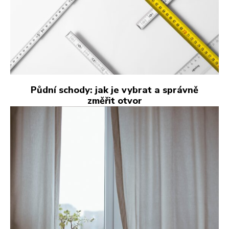
Půdní schody: jak je vybrat a správně
změřit otvor