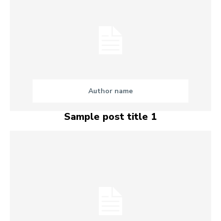
Author name
Sample post title 1