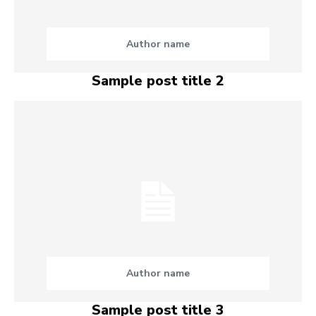
Author name
Sample post title 2
Author name
Sample post title 3