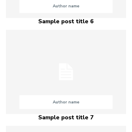
Author name
Sample post title 6
Author name
Sample post title 7