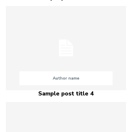
Author name
Sample post title 4