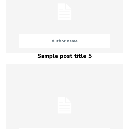
Author name
Sample post title 5