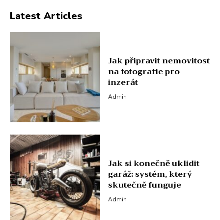
Latest Articles
Jak připravit nemovitost
na fotografie pro
inzerát
Admin
Jak si konečně uklidit
garáž: systém, který
skutečně funguje
Admin