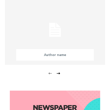
Author name